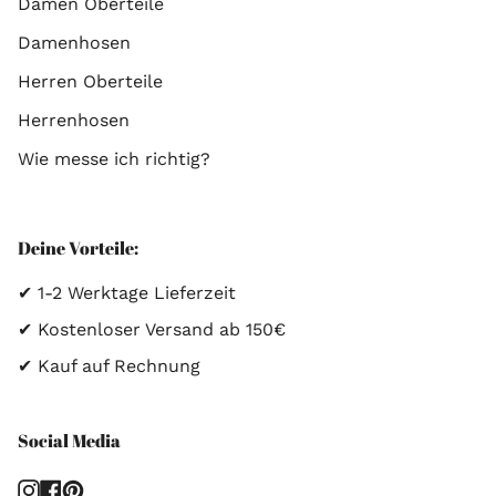
Damen Oberteile
Damenhosen
Herren Oberteile
Herrenhosen
Wie messe ich richtig?
Deine Vorteile:
✔ 1-2 Werktage Lieferzeit
✔ Kostenloser Versand ab 150€
✔ Kauf auf Rechnung
Social Media
Instagram
Facebook
Pinterest