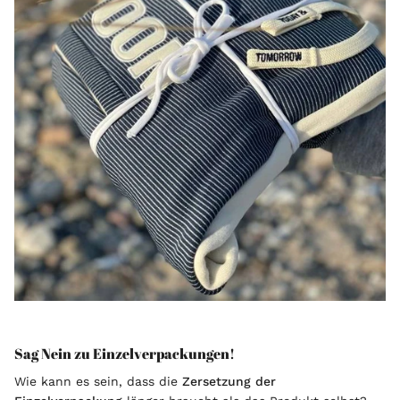
Sag Nein zu Einzelverpackungen!
Wie kann es sein, dass die
Zersetzung der