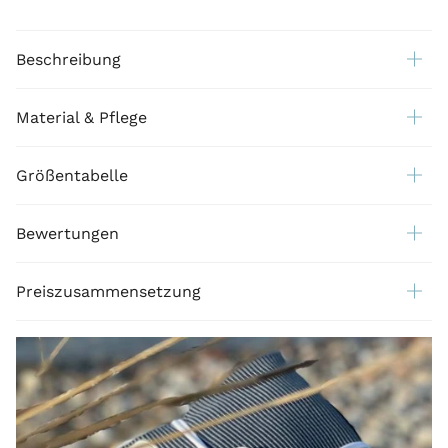
Beschreibung
Material & Pflege
Größentabelle
Bewertungen
Preiszusammensetzung