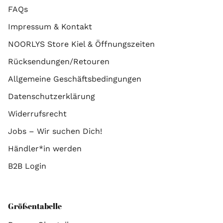
FAQs
Impressum & Kontakt
NOORLYS Store Kiel & Öffnungszeiten
Rücksendungen/Retouren
Allgemeine Geschäftsbedingungen
Datenschutzerklärung
Widerrufsrecht
Jobs – Wir suchen Dich!
Händler*in werden
B2B Login
Größentabelle