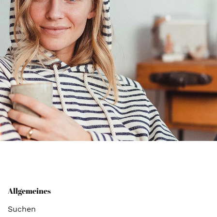
Allgemeines
Suchen