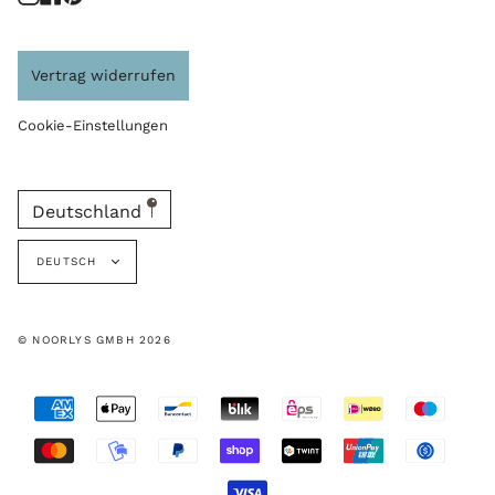
Vertrag widerrufen
Cookie-Einstellungen
Deutschland
Sprache
DEUTSCH
© NOORLYS GMBH 2026