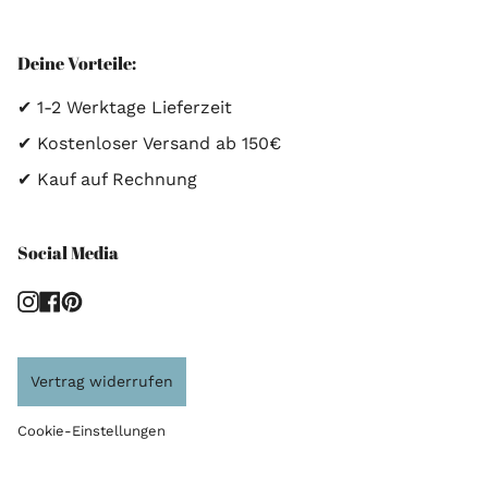
Deine Vorteile:
✔ 1-2 Werktage Lieferzeit
✔ Kostenloser Versand ab 150€
✔ Kauf auf Rechnung
Social Media
Instagram
Facebook
Pinterest
Vertrag widerrufen
Cookie-Einstellungen