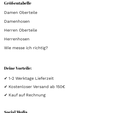
Größentabelle
Damen Oberteile
Damenhosen
Herren Oberteile
Herrenhosen
Wie messe ich richtig?
Deine Vorteile:
✔ 1-2 Werktage Lieferzeit
✔ Kostenloser Versand ab 150€
✔ Kauf auf Rechnung
Social Media