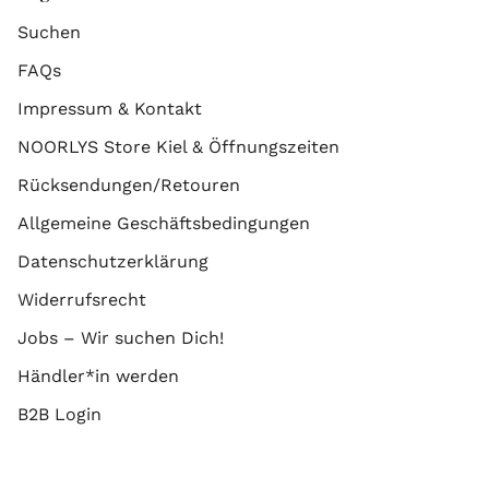
Suchen
FAQs
Impressum & Kontakt
NOORLYS Store Kiel & Öffnungszeiten
Rücksendungen/Retouren
Allgemeine Geschäftsbedingungen
Datenschutzerklärung
Widerrufsrecht
Jobs – Wir suchen Dich!
Händler*in werden
B2B Login