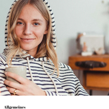
Allgemeines