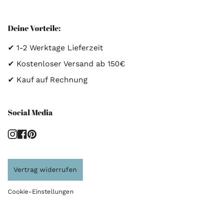
Deine Vorteile:
✔ 1-2 Werktage Lieferzeit
✔ Kostenloser Versand ab 150€
✔ Kauf auf Rechnung
Social Media
Instagram
Facebook
Pinterest
Vertrag widerrufen
Cookie-Einstellungen