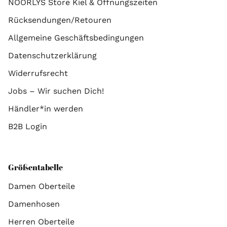
NOORLYS Store Kiel & Öffnungszeiten
Rücksendungen/Retouren
Allgemeine Geschäftsbedingungen
Datenschutzerklärung
Widerrufsrecht
Jobs – Wir suchen Dich!
Händler*in werden
B2B Login
Größentabelle
Damen Oberteile
Damenhosen
Herren Oberteile