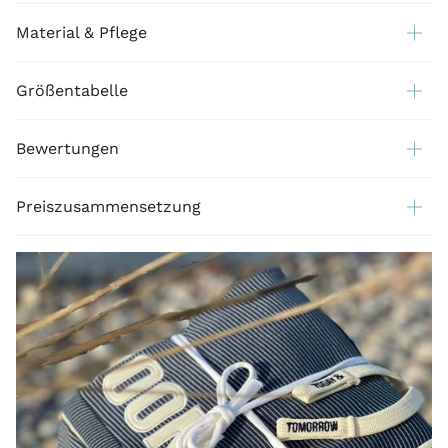
Material & Pflege
Größentabelle
Bewertungen
Preiszusammensetzung