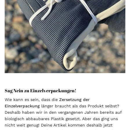
Sag Nein zu Einzelverpackungen!
Wie kann es sein, dass die
Zersetzung der
Einzelverpackung
länger braucht als das Produkt selbst?
Deshalb haben wir in den vergangenen Jahren bereits auf
biologisch abbaubares Plastik gesetzt. Aber das ging uns
nicht weit genug! Deine Artikel kommen deshalb jetzt