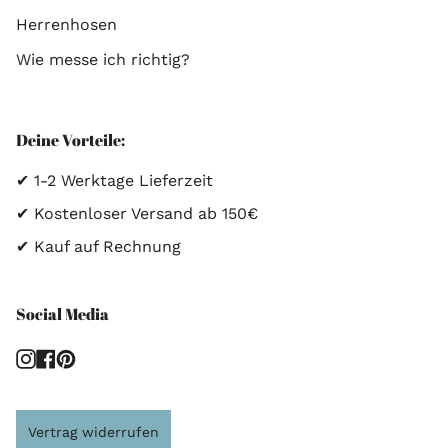
Herrenhosen
Wie messe ich richtig?
Deine Vorteile:
✔ 1-2 Werktage Lieferzeit
✔ Kostenloser Versand ab 150€
✔ Kauf auf Rechnung
Social Media
Instagram
Facebook
Pinterest
Vertrag widerrufen