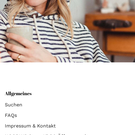
Allgemeines
Suchen
FAQs
Impressum & Kontakt