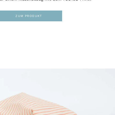
ZUM PRODUKT