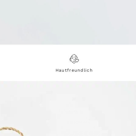
Hautfreundlich