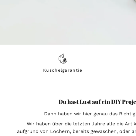
Kuschelgarantie
Du hast Lust auf ein DIY Proj
Dann haben wir hier genau das Richtige
Wir haben über die letzten Jahre alle die Arti
aufgrund von Löchern, bereits gewaschen, oder 