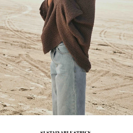
SUSTAINABLE STRICK