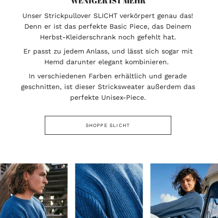
WENIGER IST MEHR
Unser Strickpullover SLICHT verkörpert genau das!
Denn er ist das perfekte Basic Piece, das Deinem
Herbst-Kleiderschrank noch gefehlt hat.
Er passt zu jedem Anlass, und lässt sich sogar mit
Hemd darunter elegant kombinieren.
In verschiedenen Farben erhältlich und gerade
geschnitten, ist dieser Stricksweater außerdem das
perfekte Unisex-Piece.
SHOPPE SLICHT