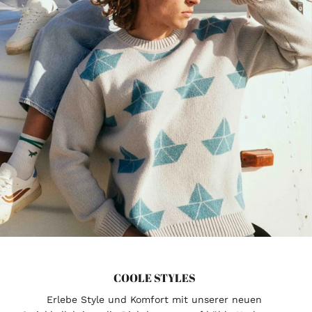
COOLE STYLES
Erlebe Style und Komfort mit unserer neuen