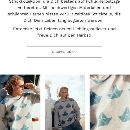
Strickkollektion, die Dich bestens auf kühle Herbsttage
vorbereitet. Mit hochwertigen Materialien und
schlichten Farben bieten wir Dir zeitlose Strickteile, die
Dich Dein Leben lang begleiten werden.
Entdecke jetzt Deinen neuen Lieblingspullover und
freue Dich auf den Herbst!
SHOPPE BÖNK