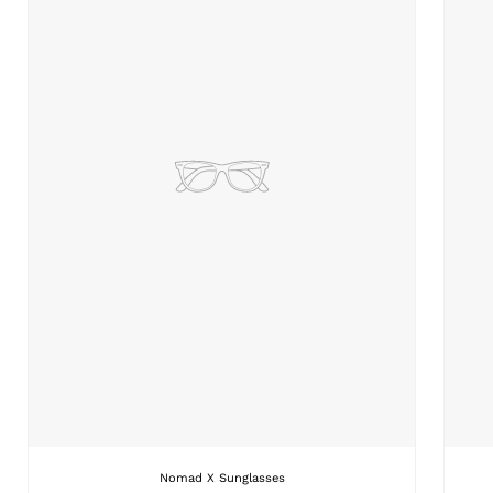
Nomad X Sunglasses