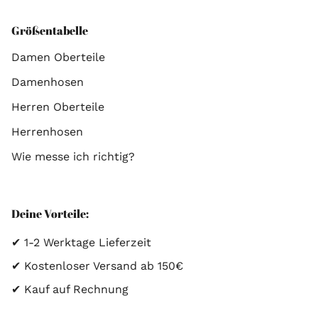
Größentabelle
Damen Oberteile
Damenhosen
Herren Oberteile
Herrenhosen
Wie messe ich richtig?
Deine Vorteile:
✔ 1-2 Werktage Lieferzeit
✔ Kostenloser Versand ab 150€
✔ Kauf auf Rechnung