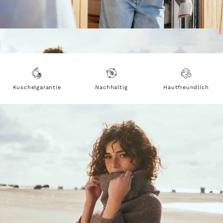
Kuschelgarantie
Nachhaltig
Hautfreundlich