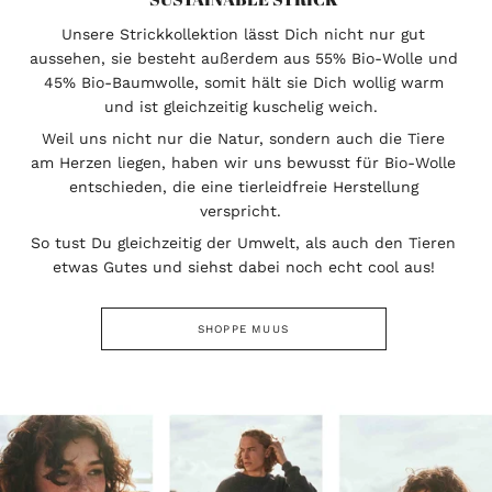
Unsere Strickkollektion lässt Dich nicht nur gut
aussehen, sie besteht außerdem aus 55% Bio-Wolle und
45% Bio-Baumwolle, somit hält sie Dich wollig warm
und ist gleichzeitig kuschelig weich.
Weil uns nicht nur die Natur, sondern auch die Tiere
am Herzen liegen, haben wir uns bewusst für Bio-Wolle
entschieden, die eine tierleidfreie Herstellung
verspricht.
So tust Du gleichzeitig der Umwelt, als auch den Tieren
etwas Gutes und siehst dabei noch echt cool aus!
SHOPPE MUUS