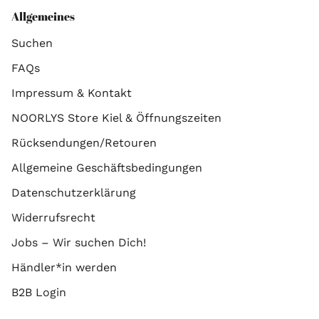
Allgemeines
Suchen
FAQs
Impressum & Kontakt
NOORLYS Store Kiel & Öffnungszeiten
Rücksendungen/Retouren
Allgemeine Geschäftsbedingungen
Datenschutzerklärung
Widerrufsrecht
Jobs – Wir suchen Dich!
Händler*in werden
B2B Login