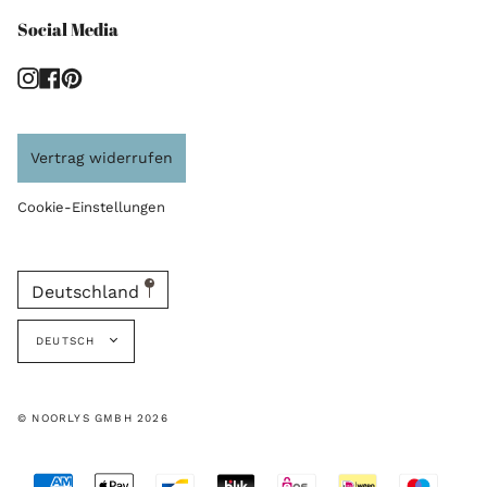
Social Media
Instagram
Facebook
Pinterest
Vertrag widerrufen
Cookie-Einstellungen
Deutschland
Sprache
DEUTSCH
© NOORLYS GMBH 2026