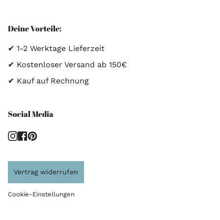
Deine Vorteile:
✔ 1-2 Werktage Lieferzeit
✔ Kostenloser Versand ab 150€
✔ Kauf auf Rechnung
Social Media
Instagram
Facebook
Pinterest
Vertrag widerrufen
Cookie-Einstellungen