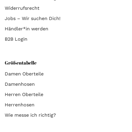
Widerrufsrecht
Jobs – Wir suchen Dich!
Händler*in werden
B2B Login
Größentabelle
Damen Oberteile
Damenhosen
Herren Oberteile
Herrenhosen
Wie messe ich richtig?