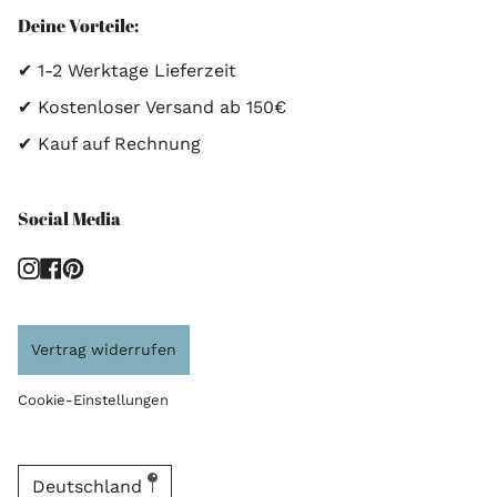
Deine Vorteile:
✔ 1-2 Werktage Lieferzeit
✔ Kostenloser Versand ab 150€
✔ Kauf auf Rechnung
Social Media
Instagram
Facebook
Pinterest
Vertrag widerrufen
Cookie-Einstellungen
Deutschland