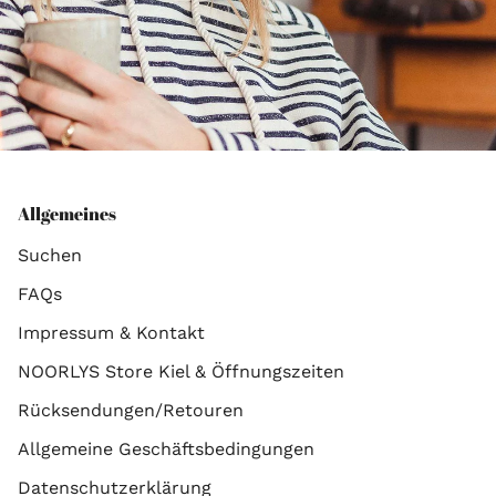
Allgemeines
Suchen
FAQs
Impressum & Kontakt
NOORLYS Store Kiel & Öffnungszeiten
Rücksendungen/Retouren
Allgemeine Geschäftsbedingungen
Datenschutzerklärung