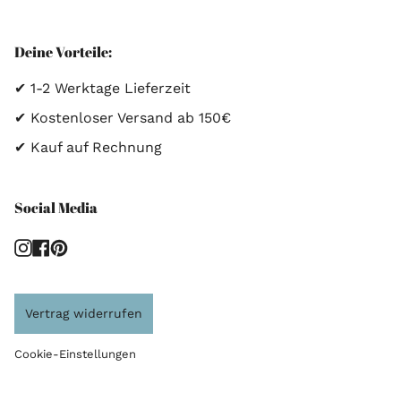
Deine Vorteile:
✔ 1-2 Werktage Lieferzeit
✔ Kostenloser Versand ab 150€
✔ Kauf auf Rechnung
Social Media
Instagram
Facebook
Pinterest
Vertrag widerrufen
Cookie-Einstellungen