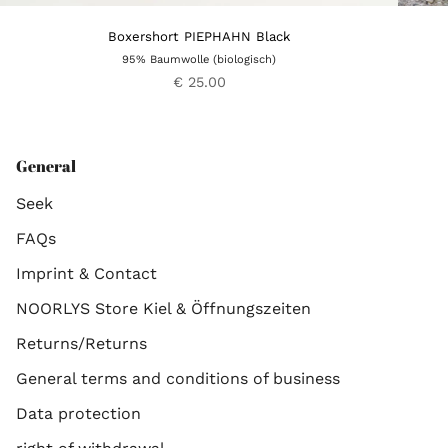
Boxershort PIEPHAHN Black
95% Baumwolle (biologisch)
€ 25.00
General
Seek
FAQs
Imprint & Contact
NOORLYS Store Kiel & Öffnungszeiten
Returns/Returns
General terms and conditions of business
Data protection