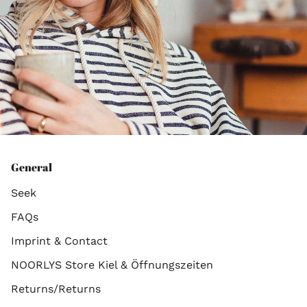
General
Seek
FAQs
Imprint & Contact
NOORLYS Store Kiel & Öffnungszeiten
Returns/Returns