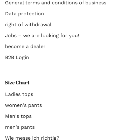
General terms and conditions of business
Data protection
right of withdrawal
Jobs – we are looking for you!
become a dealer
B2B Login
Size Chart
Ladies tops
women's pants
Men's tops
men's pants
Wie messe ich richtig?