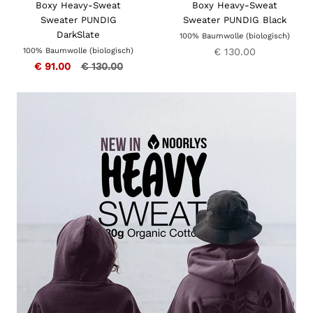
Boxy Heavy-Sweat
Boxy Heavy-Sweat
Sweater PUNDIG
Sweater PUNDIG Black
DarkSlate
100% Baumwolle (biologisch)
€ 130.00
100% Baumwolle (biologisch)
€ 91.00
€ 130.00