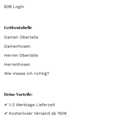
B2B Login
Größentabelle
Damen Oberteile
Damenhosen
Herren Oberteile
Herrenhosen
Wie messe ich richtig?
Deine Vorteile:
✔ 1-2 Werktage Lieferzeit
✔ Kostenloser Versand ab 150€