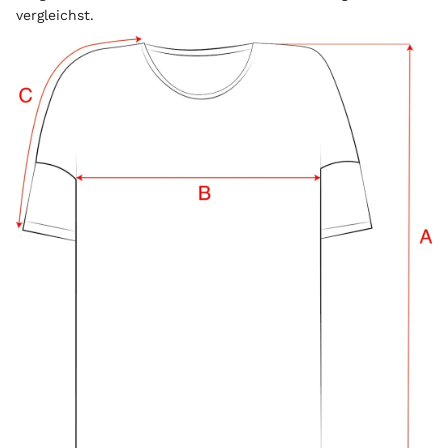
vergleichst.