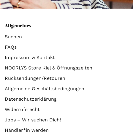
Allgemeines
Suchen
FAQs
Impressum & Kontakt
NOORLYS Store Kiel & Öffnungszeiten
Rücksendungen/Retouren
Allgemeine Geschäftsbedingungen
Datenschutzerklärung
Widerrufsrecht
Jobs – Wir suchen Dich!
Händler*in werden